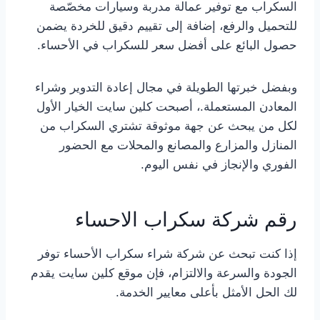
السكراب مع توفير عمالة مدربة وسيارات مخصّصة
للتحميل والرفع، إضافة إلى تقييم دقيق للخردة يضمن
حصول البائع على أفضل سعر للسكراب في الأحساء.
وبفضل خبرتها الطويلة في مجال إعادة التدوير وشراء
المعادن المستعملة.، أصبحت كلين سايت الخيار الأول
لكل من يبحث عن جهة موثوقة تشتري السكراب من
المنازل والمزارع والمصانع والمحلات مع الحضور
الفوري والإنجاز في نفس اليوم.
رقم شركة سكراب الاحساء
إذا كنت تبحث عن شركة شراء سكراب الأحساء توفر
الجودة والسرعة والالتزام، فإن موقع كلين سايت يقدم
لك الحل الأمثل بأعلى معايير الخدمة.