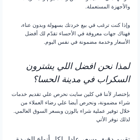
والأجهزة المستعملة.
وإذا كنت ترغب في بيع خردتك بسهولة وبدون عناء،
فهناك جهات معروفة في الأحساء تقدّم لك أفضل
الأسعار وخدمة مضمونة في نفس اليوم.
لمذا نحن افضل اللي يشترون
السكراب في مدينة الحسا؟
بإختصار لأننا في كلين سايت نحرص علي تقديم خدمات
شراء مضمونة، ونحرص أيضا علي رضاء العملاء من
خلال توفير عملية شراء بالوزن وبسعر السوق العالمي.
لذلك نوفر الأتي
تقييم دقيق وسعر عادل لكل أنواع الخردة