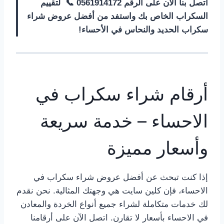
اتصل بنا الآن على الرقم 0561914172 📞 لتقييم
السكراب الخاص بك واستفد من أفضل عروض شراء
سكراب الحديد والنحاس في الأحساء!
أرقام شراء سكراب في
الاحساء – خدمة سريعة
وأسعار مميزة
إذا كنت تبحث عن أفضل عروض شراء سكراب في
الاحساء، فإن كلين سايت هي وجهتك المثالية. نحن نقدم
لك خدمات متكاملة لشراء جميع أنواع الخردة والمعادن
في الاحساء بأسعار لا تقارن. اتصل الآن على أرقامنا