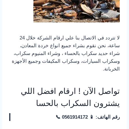
لا تتردد في الاتصال بنا علي ارقام الشركة خلال 24
ساعة، نحن نقوم بشراء جميع انواع خردة المعادن،
شراء حديد سكراب بالحساء ، وشراء المنيوم سكراب،
وسكراب السيارات، وسكراب المكيفات وجميع الأجهزة
الخربانة.
تواصل الآن ! ارقام افضل اللي
يشترون السكراب بالحسا
رقم الهاتف: 📱 0561914172 📞