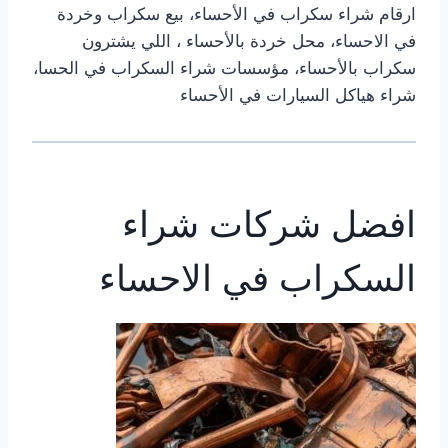
ارقام شراء سكراب في الأحساء، بيع سكراب وخردة
في الاحساء، محل خردة بالأحساء ، اللي يشترون
سكراب بالأحساء، مؤسسات شراء السكراب في الحسا،
شراء هياكل السيارات في الأحساء
افضل شركات شراء
السكراب في الاحساء