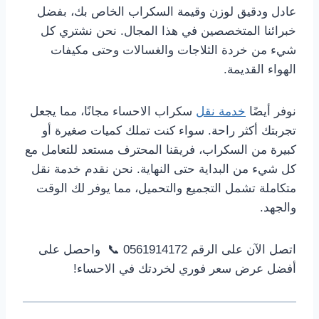
عادل ودقيق لوزن وقيمة السكراب الخاص بك، بفضل
خبرائنا المتخصصين في هذا المجال. نحن نشتري كل
شيء من خردة الثلاجات والغسالات وحتى مكيفات
الهواء القديمة.
نوفر أيضًا
خدمة نقل
سكراب الاحساء مجانًا، مما يجعل
تجربتك أكثر راحة. سواء كنت تملك كميات صغيرة أو
كبيرة من السكراب، فريقنا المحترف مستعد للتعامل مع
كل شيء من البداية حتى النهاية. نحن نقدم خدمة نقل
متكاملة تشمل التجميع والتحميل، مما يوفر لك الوقت
والجهد.
اتصل الآن على الرقم 0561914172 📞 واحصل على
أفضل عرض سعر فوري لخردتك في الاحساء!