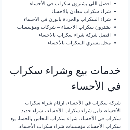
افضل اللي يشترون سكراب في الأحساء
شراء سكراب معادن بالاحساء
شراء السكراب والخردة بالوزن في الاحساء
يشترون سكراب الاحساء – شركات ومؤسسات
افضل شركة شراء سكراب بالاحساء
محل يشتري السكراب بالأحساء
خدمات بيع وشراء سكراب
في الأحساء
شركة سكراب في الأحساء، ارقام شراء سكراب
الأحساء، دليل شراء سكراب الأحساء ، شراء حديد
سكراب في الأحساء، شراء سكراب النحاس بالحسا، بيع
سكراب الأحساء، مؤسسات شراء سكراب الأحساء،