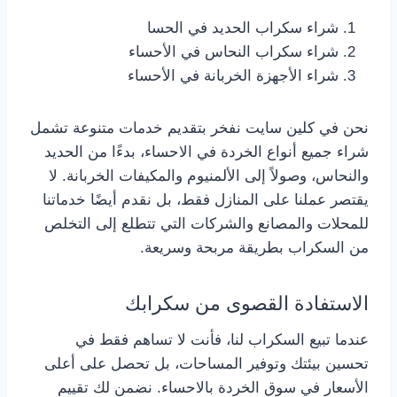
شراء سكراب الحديد في الحسا
شراء سكراب النحاس في الأحساء
شراء الأجهزة الخربانة في الأحساء
نحن في كلين سايت نفخر بتقديم خدمات متنوعة تشمل
شراء جميع أنواع الخردة في الاحساء، بدءًا من الحديد
والنحاس، وصولاً إلى الألمنيوم والمكيفات الخربانة. لا
يقتصر عملنا على المنازل فقط، بل نقدم أيضًا خدماتنا
للمحلات والمصانع والشركات التي تتطلع إلى التخلص
من السكراب بطريقة مربحة وسريعة.
الاستفادة القصوى من سكرابك
عندما تبيع السكراب لنا، فأنت لا تساهم فقط في
تحسين بيئتك وتوفير المساحات، بل تحصل على أعلى
الأسعار في سوق الخردة بالاحساء. نضمن لك تقييم