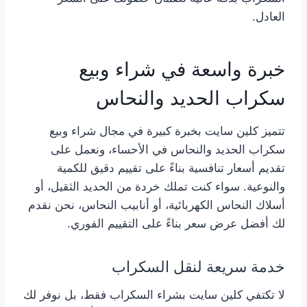
العادل.
خبرة واسعة في شراء وبيع
سكراب الحديد والنحاس
تتميز كلين سايت بخبرة كبيرة في مجال شراء وبيع
سكراب الحديد والنحاس في الأحساء، ونعمل على
تقديم أسعار تنافسية بناءً على تقييم دقيق للكمية
والنوعية. سواء كنت تملك خردة من الحديد الثقيل، أو
أسلاك النحاس الكهربائية، أو أنابيب النحاس، نحن نقدم
لك أفضل عرض سعر بناءً على التقييم الفوري.
خدمة سريعة لنقل السكراب
لا تكتفي كلين سايت بشراء السكراب فقط، بل نوفر لك