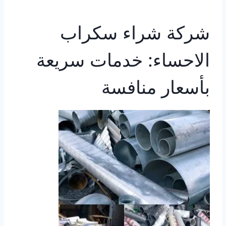
شركة شراء سكراب
الاحساء: خدمات سريعة
بأسعار منافسة