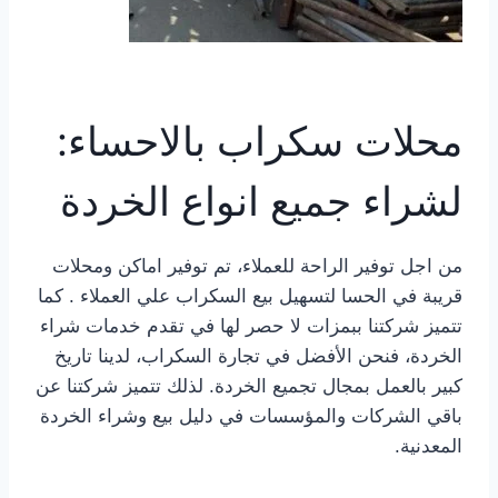
محلات سكراب بالاحساء:
لشراء جميع انواع الخردة
من اجل توفير الراحة للعملاء، تم توفير اماكن ومحلات
قريبة في الحسا لتسهيل بيع السكراب علي العملاء . كما
تتميز شركتنا ببمزات لا حصر لها في تقدم خدمات شراء
الخردة، فنحن الأفضل في تجارة السكراب، لدينا تاريخ
كبير بالعمل بمجال تجميع الخردة. لذلك تتميز شركتنا عن
باقي الشركات والمؤسسات في دليل بيع وشراء الخردة
المعدنية.