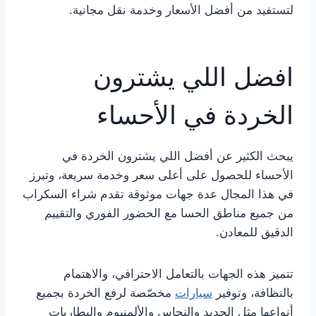
لتستفيد من أفضل الأسعار وخدمة نقل مجانية.
افضل اللي يشترون
الخردة في الأحساء
يبحث الكثير عن أفضل اللي يشترون الخردة في
الأحساء للحصول على أعلى سعر وخدمة سريعة، وتبرز
في هذا المجال عدة جهات موثوقة تقدم شراء السكراب
من جميع مناطق الحسا مع الحضور الفوري والتقييم
الدقيق للمعادن.
تتميز هذه الجهات بالتعامل الاحترافي، والاهتمام
بالنظافة، وتوفير
سيارات
مخصّصة لرفع الخردة بجميع
أنواعها مثل الحديد والنحاس والألمنيوم والبطاريات