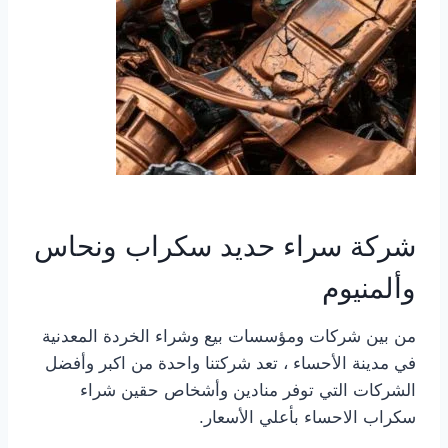
شركة سراء حديد سكراب ونحاس
وألمنيوم
من بين شركات ومؤسسات بيع وشراء الخردة المعدنية
في مدينة الأحساء ، تعد شركتنا واحدة من اكبر وأفضل
الشركات التي توفر منادين وأشخاص حقين شراء
سكراب الاحساء بأعلي الأسعار.