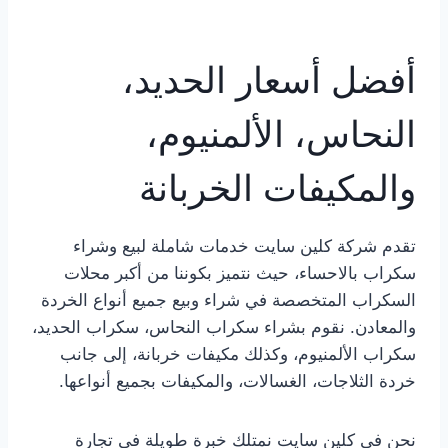
أفضل أسعار الحديد،
النحاس، الألمنيوم،
والمكيفات الخربانة
تقدم شركة كلين سايت خدمات شاملة لبيع وشراء
سكراب بالاحساء، حيث نتميز بكوننا من أكبر محلات
السكراب المتخصصة في شراء وبيع جميع أنواع الخردة
والمعادن. نقوم بشراء سكراب النحاس، سكراب الحديد،
سكراب الألمنيوم، وكذلك مكيفات خربانة، إلى جانب
خردة الثلاجات، الغسالات، والمكيفات بجميع أنواعها.
نحن في كلين سايت نمتلك خبرة طويلة في تجارة