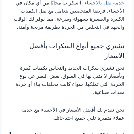
خدمة نقل بالاحساء
ااسكراب مجانًا من أي مكان في
الأحساء. فريقنا المتخصص يتعامل مع نقل الكميات
الكبيرة والصغيرة بسهولة وسرعة، مما يوفر لك الوقت
والجهد في التخلص من الخردة بطريقة مربحة وآمنة.
نشتري جميع أنواع السكراب بأفضل
الأسعار
نحن نشتري سكراب الحديد والنحاس بكميات كبيرة
وبأسعار لا مثيل لها في السوق. بغض النظر عن نوع
الخردة التي تملكها، سواء كانت مخلفات بناء أو خردة
معدات صناعية.
نحن نقدم لك أفضل الأسعار في الأحساء مع خدمة
عملاء متميزة تلبي جميع احتياجاتك.