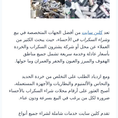
تعد
كلين سايت
من أفضل الجهات المتخصصة في
بيع
وشراء السكراب في الأحساء
، حيث يبحث الكثير من
العملاء عن محل أو شركة يشترون السكراب والخردة
بأسعار عادلة وخدمة سريعة تشمل جميع مناطق
الهفوف والمبرز والعيون والجفر والعمران وما حولها.
ومع ازدياد الطلب على التخلص من خردة الحديد
والنحاس والألمنيوم والبطاريات والأجهزة المستعملة،
أصبح العثور على أرقام محلات شراء السكراب بالأحساء
ضرورة لكل من يرغب في البيع بسرعة ودون عناء.
تقدم كلين سايت خدمات شاملة لشراء جميع أنواع