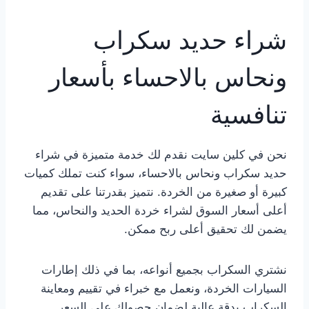
شراء حديد سكراب
ونحاس بالاحساء بأسعار
تنافسية
نحن في كلين سايت نقدم لك خدمة متميزة في شراء
حديد سكراب ونحاس بالاحساء، سواء كنت تملك كميات
كبيرة أو صغيرة من الخردة. نتميز بقدرتنا على تقديم
أعلى أسعار السوق لشراء خردة الحديد والنحاس، مما
يضمن لك تحقيق أعلى ربح ممكن.
نشتري السكراب بجميع أنواعه، بما في ذلك إطارات
السيارات الخردة، ونعمل مع خبراء في تقييم ومعاينة
السكراب بدقة عالية لضمان حصولك على السعر