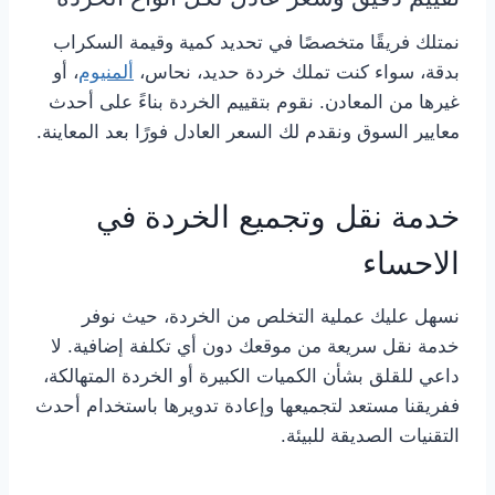
نمتلك فريقًا متخصصًا في تحديد كمية وقيمة السكراب
بدقة، سواء كنت تملك خردة حديد، نحاس،
ألمنيوم
، أو
غيرها من المعادن. نقوم بتقييم الخردة بناءً على أحدث
معايير السوق ونقدم لك السعر العادل فورًا بعد المعاينة.
خدمة نقل وتجميع الخردة في
الاحساء
نسهل عليك عملية التخلص من الخردة، حيث نوفر
خدمة نقل سريعة من موقعك دون أي تكلفة إضافية. لا
داعي للقلق بشأن الكميات الكبيرة أو الخردة المتهالكة،
ففريقنا مستعد لتجميعها وإعادة تدويرها باستخدام أحدث
التقنيات الصديقة للبيئة.