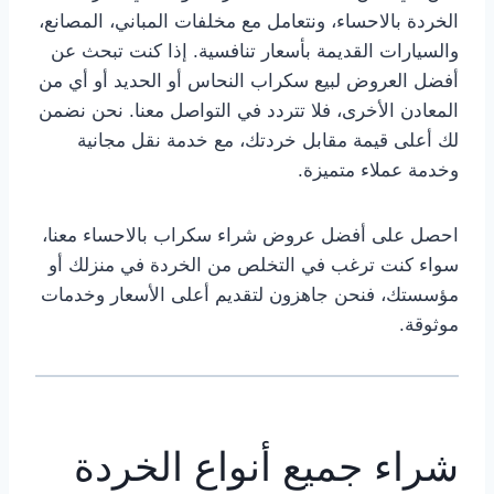
الخردة بالاحساء، ونتعامل مع مخلفات المباني، المصانع،
والسيارات القديمة بأسعار تنافسية. إذا كنت تبحث عن
أفضل العروض لبيع سكراب النحاس أو الحديد أو أي من
المعادن الأخرى، فلا تتردد في التواصل معنا. نحن نضمن
لك أعلى قيمة مقابل خردتك، مع خدمة نقل مجانية
وخدمة عملاء متميزة.
احصل على أفضل عروض شراء سكراب بالاحساء معنا،
سواء كنت ترغب في التخلص من الخردة في منزلك أو
مؤسستك، فنحن جاهزون لتقديم أعلى الأسعار وخدمات
موثوقة.
شراء جميع أنواع الخردة