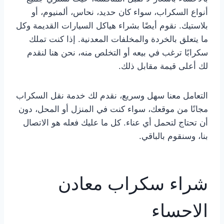
أنواع السكراب، سواء كان حديد، نحاس، ألمنيوم، أو
بلاستيك. نقوم أيضًا بشراء هياكل السيارات القديمة وكل
ما يتعلق بالخردة والمخلفات المعدنية. إذا كنت تملك
سكرابًا ترغب في بيعه أو التخلص منه، نحن هنا لنقدم
لك أعلى قيمة مقابل ذلك.
التعامل معنا سهل وسريع، نقدم لك خدمة نقل السكراب
مجانًا من موقعك، سواء كنت في المنزل أو المحل، دون
أن تحتاج لتحمل أي عناء. كل ما عليك فعله هو الاتصال
بنا، وسنقوم بالباقي.
شراء سكراب معادن
الاحساء