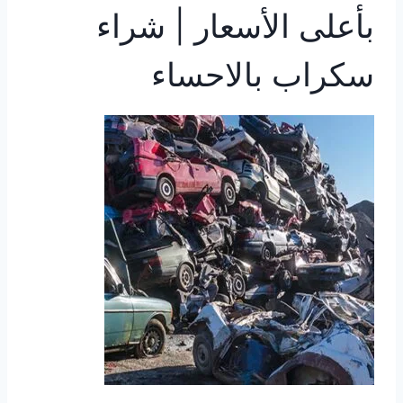
بأعلى الأسعار | شراء
سكراب بالاحساء