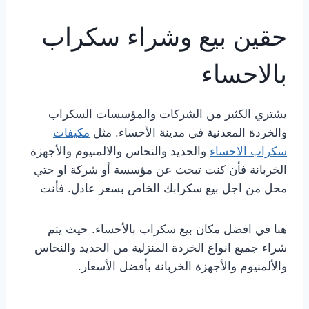
حقين بيع وشراء سكراب
بالاحساء
يشتري الكثير من الشركات والمؤسسات السكراب
والخردة المعدنية في مدينة الأحساء. مثل
مكيفات
سكراب الاحساء
والحديد والنحاس والالمنيوم والأجهزة
الخربانة فأن كنت تبحث عن مؤسسة أو شركة او حتي
محل من اجل بيع سكرابك الخاص بسعر عادل. فأنت
هنا في افضل مكان بيع سكراب بالأحساء. حيث يتم
شراء جميع انواع الخردة المنزلية من الحديد والنحاس
والألمنيوم والأجهزة الخربانة بأفضل الأسعار.