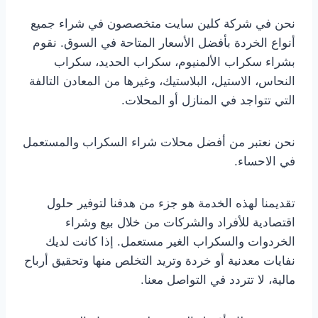
نحن في شركة كلين سايت متخصصون في شراء جميع
أنواع الخردة بأفضل الأسعار المتاحة في السوق. نقوم
بشراء سكراب الألمنيوم، سكراب الحديد، سكراب
النحاس، الاستيل، البلاستيك، وغيرها من المعادن التالفة
التي تتواجد في المنازل أو المحلات.
نحن نعتبر من أفضل محلات شراء السكراب والمستعمل
في الاحساء.
تقديمنا لهذه الخدمة هو جزء من هدفنا لتوفير حلول
اقتصادية للأفراد والشركات من خلال بيع وشراء
الخردوات والسكراب الغير مستعمل. إذا كانت لديك
نفايات معدنية أو خردة وتريد التخلص منها وتحقيق أرباح
مالية، لا تتردد في التواصل معنا.