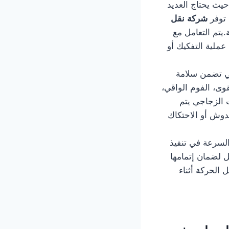
يث يحتاج العديد
 توفر
شركة نقل
.يتم التعامل مع
ملية التفكيك أو
ي تضمن سلامة
قوى، الفوم الواقي،
ث الزجاجي يتم
خدوش أو الاحتكاك
لسرعة في تنفيذ
 لضمان إتمامها
 الحركة أثناء