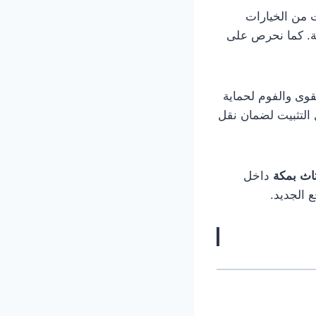
ت من الخيارات
. كما نحرص على
قوى والفوم لحماية
التثبيت لضمان نقل
ثاث بمكة
داخل
 الجديد.