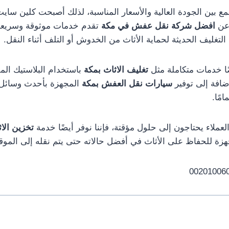
تجمع بين الجودة العالية والأسعار المناسبة، لذلك أصبحت كلين ساي
 عن
افضل شركة نقل عفش في مكة
تقدم خدمات موثوقة وسريعة
تغليف الحديثة لحماية الأثاث من الخدوش أو التلف أثناء النقل.
ًا خدمات متكاملة مثل
تغليف الاثاث بمكة
باستخدام البلاستيك الم
ضافة إلى توفير
سيارات نقل العفش بمكة
المجهزة بأحدث وسائل 
مًا.
لعملاء يحتاجون إلى حلول مؤقتة، فإننا نوفر أيضًا خدمة
تخزين الا
ة للحفاظ على الأثاث في أفضل حالاته حتى يتم نقله إلى الموقع