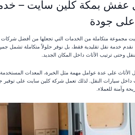
 عفش بمكة كلين سايت – خدم
أعلى جودة
يت مجموعة متكاملة من الخدمات التي تجعلها من أفضل شركات
 نقدم خدمة نقل تقليدية فقط، بل نوفر حلولاً متكاملة تشمل جمي
نقل وحتى ترتيب الأثاث داخل المكان الجديد.
ل الأثاث على عدة عوامل مهمة مثل الخبرة، المعدات المستخدمة،
 داخل سيارات النقل. لذلك تعمل شركة كلين سايت على توفير جم
حة وآمنة للعملاء.