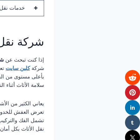
خدمات نقل و
شركة نقل
إذا كنت تبحث عن
شر
شركة
كلين سايت
تعد
بأعلى مستوى من الج
سلامة الأثاث أثناء ال
يعاني الكثير من الأ
تعرض العفش للخدوش 
تشمل الفك والتركيب 
نقل الأثاث بكل أمان