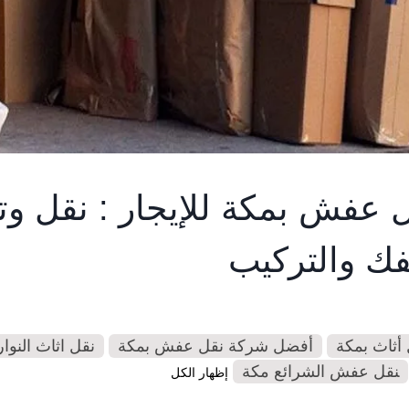
 عفش بمكة للإيجار : نقل وت
لفك والتركيب
ثاث بمكة
أفضل شركة نقل عفش بمكة
نقل اثاث النوا
نقل عفش الشرائع مكة
إظهار الكل