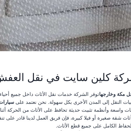
كة كلين سايت في نقل العفش
ل مكة وخارجها
توفر الشركة خدمات نقل الأثاث داخل جميع أحياء 
ليات النقل إلى المدن الأخرى بكل سهولة. نحن نعتمد على
سيارات
ت واسعة وأنظمة تثبيت حديثة تحافظ على الأثاث من الحركة أثنا
ث شقة صغيرة أو فيلا كبيرة، فإن فريق العمل لدينا قادر على تن
لحفاظ الكامل على جميع قطع الأثاث.