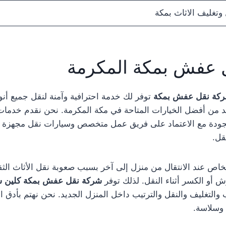
تغليف الاثاث بمكة
 عفش بمكة المكرمة
كة نقل عفش بمكة
توفر لك خدمة احترافية وآمنة لنقل جميع أنوا
 من أفضل الخيارات المتاحة في مكة المكرمة. نحن نقدم خدما
ودة مع الاعتماد على فريق عمل متخصص وسيارات نقل مجهزة ب
نقل.
شخاص عند الانتقال من منزل إلى آخر بسبب صعوبة نقل الأثاث الثق
أو الكسر أثناء النقل. لذلك توفر
شركة نقل عفش بمكة كلين 
والتغليف والنقل والترتيب داخل المنزل الجديد. نحن نهتم بأدق ا
 وسلاسة.