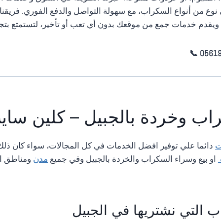
نوع من أنواع السكراب، مع سهولة التواصل والدفع الفوري. فريق
ة ويقدم خدمات جمع من موقعك بدون أي تعب أو تأخير، لتستمتع بتج
ب وخردة بالجبيل – كلين ساي
ت
دائما علي توفير افضل الخدمات في كل المجالات، سواء كان ذ
او بيع وسراء السكراب والخردة بالجبيل وفي جميع
مدن
ومناطق ال
ب التي نشتريها في الجبيل