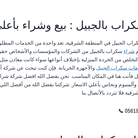
راب
بالجبيل : بيع وشراء بأعل
اب الجبيل في المنطقة الشرقية، تعد واحدة من الخدمات المطلو
م
شراء
سكراب بالجبيل من الشركات والمؤسسات والأشخاص حقي
تخلص من الخردة المنزلية بإختلاف أنواعها سواء كانت معادن مثل ا
فات سكراب الجبيل
والأجهزة الخربانة. فإن كنت تبحث عن شركة 
ل فأنت هنا في المكان المناسب. نحن بفضل الله افضل شركة شرا
لمنيوم ونحاس بأعلي الاسعار. شركتنا بفضل الله من أفضل اللي
رقية فلا تتردد بالأتصال بنا