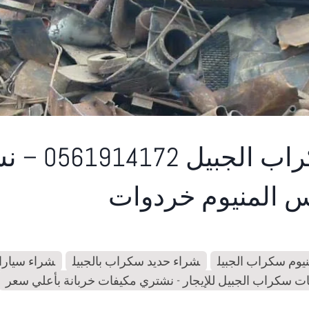
شراء سكراب الجبي
س المنيوم خردوات
يوم سكراب الجبيل
شراء حديد سكراب بالجبيل
شراء سيار
ت سكراب الجبيل للإيجار - نشتري مكيفات خربانة بأعلي سعر