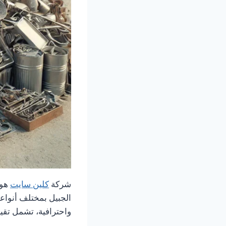
شركة
كلين سايت
هو 
الجبيل بمختلف أنواع
واحترافية، تشمل تقيي