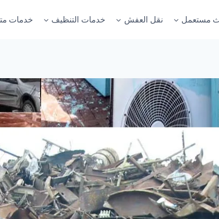
اث مستعمل
نقل العفش
خدمات التنظيف
خدمات متن