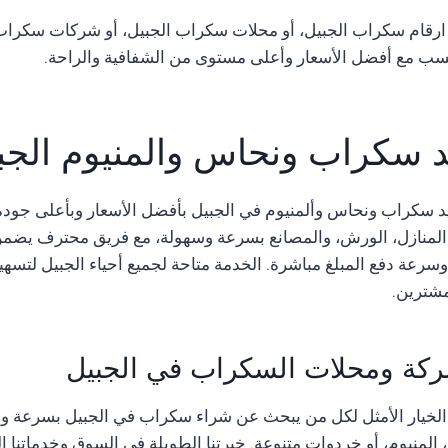
رقام سكراب الجبيل، أو محلات سكراب الجبيل، أو شركات سكراب
سب مع أفضل الأسعار وأعلى مستوى من الشفافية والراحة.
 سكراب ونحاس والمنيوم الجب
 سكراب ونحاس وألمنيوم في الجبيل بأفضل الأسعار وبأعلى جودة.
المنازل، الورش، والمصانع بسرعة وسهولة، مع فريق محترف يضمن 
وسرعة دفع المبلغ مباشرة. الخدمة متاحة لجميع أحياء الجبيل لتسهيل
مشترين.
كة ومحلات السكراب في الجبيل
الخيار الأمثل لكل من يبحث عن شراء سكراب في الجبيل بسرعة و
لمنيوم، أو خردوات متنوعة. خبرتنا الطويلة في السوق وخدماتنا 