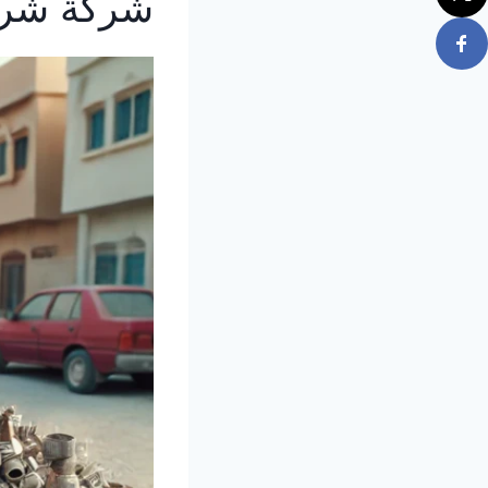
شركة شرا