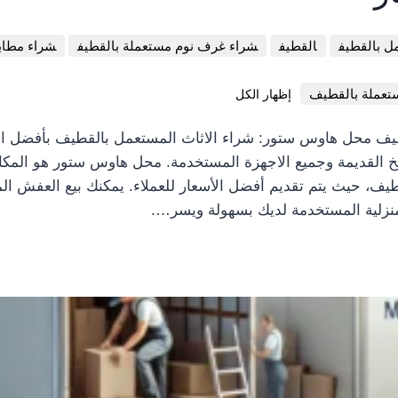
مل بالقطيف
القطيف
شراء غرف نوم مستعملة بالقطيف
شراء مطاب
تعملة بالقطيف
إظهار الكل
ف محل هاوس ستور: شراء الاثاث المستعمل بالقطيف بأفضل ال
ابخ القديمة وجميع الاجهزة المستخدمة. محل هاوس ستور هو المكان
يف، حيث يتم تقديم أفضل الأسعار للعملاء. يمكنك بيع العفش المن
منزلية المستخدمة لديك بسهولة ويسر….