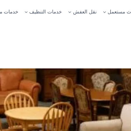
اث مستعمل
نقل العفش
خدمات التنظيف
خدمات مت