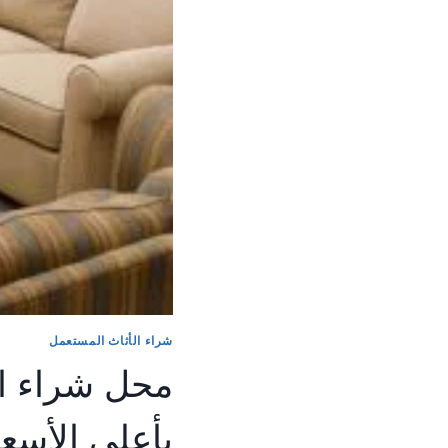
شراء الأثاث المستعمل
محل شراء اث
بأعلي الأسعا