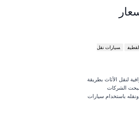
عار
لقطيف
سيارات نقل
ة لنقل الأثاث بطريقة
أصبحت الشركات
ونقله باستخدام سيارات