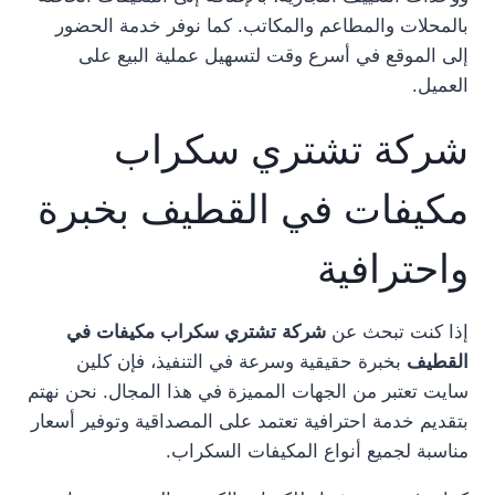
بالمحلات والمطاعم والمكاتب. كما نوفر خدمة الحضور
إلى الموقع في أسرع وقت لتسهيل عملية البيع على
العميل.
شركة تشتري سكراب
مكيفات في القطيف بخبرة
واحترافية
إذا كنت تبحث عن
شركة تشتري سكراب مكيفات في
القطيف
بخبرة حقيقية وسرعة في التنفيذ، فإن كلين
سايت تعتبر من الجهات المميزة في هذا المجال. نحن نهتم
بتقديم خدمة احترافية تعتمد على المصداقية وتوفير أسعار
مناسبة لجميع أنواع المكيفات السكراب.