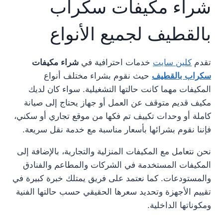
شراء مكيفات سكراب
بالقطيف لجميع الأنواع
تقدم
كلين سايت
خدمات احترافية في
شراء مكيفات
سكراب بالقطيف
حيث نقوم بشراء مختلف أنواع
المكيفات مهما كانت حالتها التشغيلية. سواء كان لديك
مكيف قديم متوقف عن العمل أو جهاز يحتاج إلى صيانة
كاملة أو وحدات تكييف تم فكها من موقع تجاري أو سكني،
فإننا نقوم بشرائها بأسعار مناسبة مع خدمة نقل سريعة.
نحن نتعامل مع المكيفات المنزلية والتجارية، بالإضافة إلى
المكيفات المستخدمة في الشركات والمطاعم والفنادق
والمستودعات. كما نعتمد على فريق يمتلك خبرة كبيرة في
تقييم الأجهزة وتحديد سعرها الحقيقي حسب حالتها الفنية
ومكوناتها الداخلية.