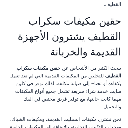
القطيف.
حقين مكيفات سكراب
القطيف يشترون الأجهزة
القديمة والخربانة
يبحث الكثير من الأشخاص عن
حقين مكيفات سكراب
القطيف
للتخلص من المكيفات القديمة التي لم تعد تعمل
بكفاءة أو تحتاج إلى صيانة مكلفة. لذلك نوفر في كلين
سايت خدمة شراء سريعة تشمل جميع أنواع المكيفات
مهما كانت حالتها، مع توفير فريق مختص في الفك
والتحميل.
نحن نشتري مكيفات السبليت القديمة، ومكيفات الشباك،
ووحدات التكييف التجارية، بالإضافة إلى المكيفات الخاصة