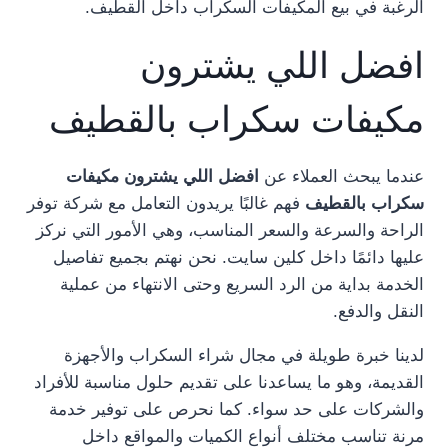
الرغبة في بيع المكيفات السكراب داخل القطيف.
افضل اللي يشترون
مكيفات سكراب بالقطيف
عندما يبحث العملاء عن
افضل اللي يشترون مكيفات
سكراب بالقطيف
فهم غالبًا يريدون التعامل مع شركة توفر
الراحة والسرعة والسعر المناسب، وهي الأمور التي نركز
عليها دائمًا داخل كلين سايت. نحن نهتم بجميع تفاصيل
الخدمة بداية من الرد السريع وحتى الانتهاء من عملية
النقل والدفع.
لدينا خبرة طويلة في مجال شراء السكراب والأجهزة
القديمة، وهو ما يساعدنا على تقديم حلول مناسبة للأفراد
والشركات على حد سواء. كما نحرص على توفير خدمة
مرنة تناسب مختلف أنواع الكميات والمواقع داخل