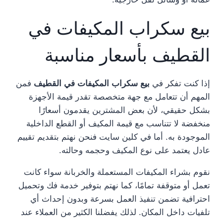
بيع سكراب المكيفات في
القطيف بأسعار مناسبة
إذا كنت تفكر في
بيع سكراب المكيفات في القطيف
فمن
المهم أن تتعامل مع جهة متخصصة تقدر قيمة الأجهزة
بشكل حقيقي، لأن بعض المشترين يقدمون أسعارًا
منخفضة لا تتناسب مع قيمة المكيف أو القطع الداخلية
الموجودة به. أما في كلين سايت فنحن نهتم بتقديم تقييم
عادل يعتمد على نوع المكيف وحجمه وحالته.
نقوم بشراء المكيفات المستعملة والخربانة سواء كانت
تعمل أو متوقفة تمامًا، كما نهتم بتوفير خدمة فك وتحميل
احترافية تضمن تنفيذ العمل بسرعة وبدون إحداث أي
تلفيات داخل المكان. لذلك يفضلنا الكثير من العملاء عند