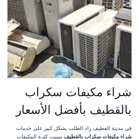
شراء مكيفات سكراب
بالقطيف بأفضل الأسعار
في مدينة القطيف زاد الطلب بشكل كبير على خدمات
شراء مكيفات سكراب بالقطيف
بسبب كثرة المكيفات