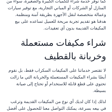
كما نوفر خدمة شراء للكميات الكبيرة والصغيرة، سواء من
المنازل أو الشركات أو المباني التجارية، مع توفير سيارات
وعمالة متخصصة لنقل الأجهزة بطريقة آمنة ومنظمة.
هدفنا هو تقديم تجربة مريحة للعميل تساعده على بيع
المكيفات القديمة بدون أي تعقيدات.
شراء مكيفات مستعملة
وخربانة بالقطيف
لا تقتصر خدماتنا على المكيفات السكراب فقط، بل نقوم
أيضًا بشراء المكيفات المستعملة والخربانة التي ما زالت
تحتوي على قطع قابلة للاستخدام أو تحتاج إلى صيانة
بسيطة.
لذلك إذا كان لديك أي نوع من المكيفات القديمة وترغب
في بيعه بسرعة، يمكنك التواصل معنا للحصول على أفضل