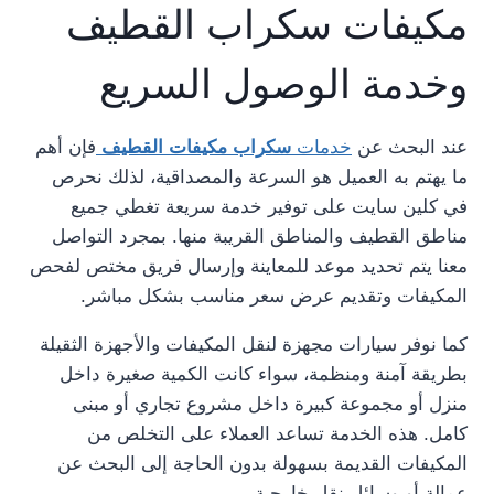
مكيفات سكراب القطيف
وخدمة الوصول السريع
عند البحث عن
خدمات
سكراب مكيفات القطيف
فإن أهم
ما يهتم به العميل هو السرعة والمصداقية، لذلك نحرص
في كلين سايت على توفير خدمة سريعة تغطي جميع
مناطق القطيف والمناطق القريبة منها. بمجرد التواصل
معنا يتم تحديد موعد للمعاينة وإرسال فريق مختص لفحص
المكيفات وتقديم عرض سعر مناسب بشكل مباشر.
كما نوفر سيارات مجهزة لنقل المكيفات والأجهزة الثقيلة
بطريقة آمنة ومنظمة، سواء كانت الكمية صغيرة داخل
منزل أو مجموعة كبيرة داخل مشروع تجاري أو مبنى
كامل. هذه الخدمة تساعد العملاء على التخلص من
المكيفات القديمة بسهولة بدون الحاجة إلى البحث عن
عمالة أو وسائل نقل خارجية.