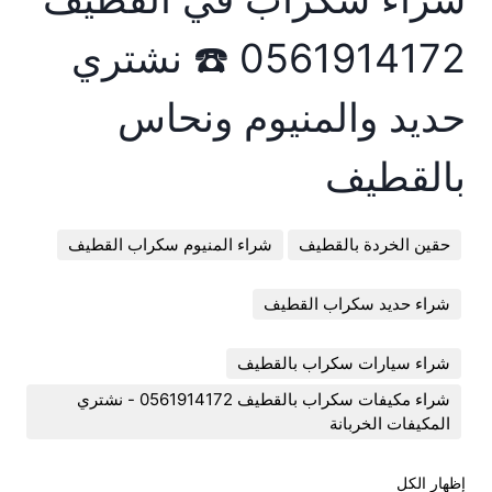
0561914172 ☎️ نشتري
حديد والمنيوم ونحاس
بالقطيف
حقين الخردة بالقطيف
شراء المنيوم سكراب القطيف
شراء حديد سكراب القطيف
شراء سيارات سكراب بالقطيف
شراء مكيفات سكراب بالقطيف 0561914172 - نشتري
المكيفات الخربانة
إظهار الكل