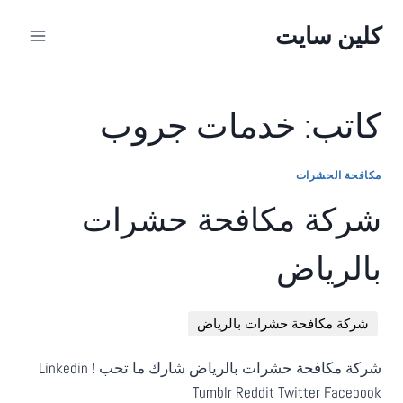
لتجاوز
كلين سايت
لى
لمحتوى
كاتب: خدمات جروب
مكافحة الحشرات
شركة مكافحة حشرات
بالرياض
شركة مكافحة حشرات بالرياض
شركة مكافحة حشرات بالرياض شارك ما تحب ! Linkedin
Tumblr Reddit Twitter Facebook